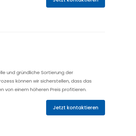
le und gründliche Sortierung der
Prozess können wir sicherstellen, dass das
n von einem höheren Preis profitieren.
Jetzt kontaktieren