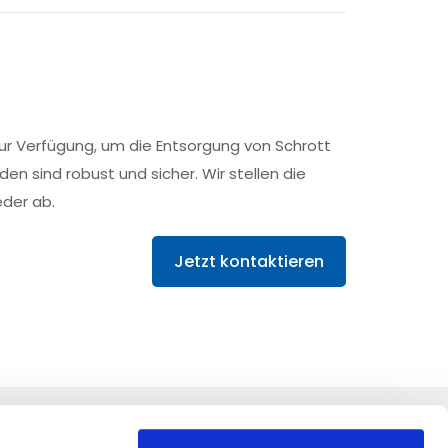
zur Verfügung, um die Entsorgung von Schrott
en sind robust und sicher. Wir stellen die
eder ab.
Jetzt kontaktieren