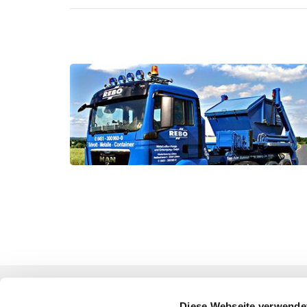
Diese Webseite verwende