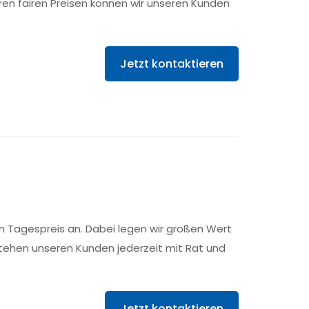
en fairen Preisen können wir unseren Kunden
Jetzt kontaktieren
en Tagespreis an. Dabei legen wir großen Wert
stehen unseren Kunden jederzeit mit Rat und
Jetzt kontaktieren