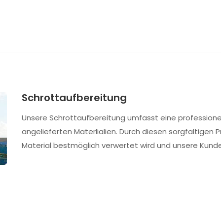
Schrottaufbereitung
Unsere Schrottaufbereitung umfasst eine professionel
angelieferten Materlialien. Durch diesen sorgfältigen 
Material bestmöglich verwertet wird und unsere Kunde