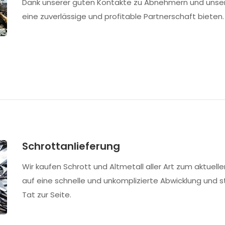
Dank unserer guten Kontakte zu Abnehmern und unser
eine zuverlässige und profitable Partnerschaft bieten.
Schrottanlieferung
Wir kaufen Schrott und Altmetall aller Art zum aktuell
auf eine schnelle und unkomplizierte Abwicklung und 
Tat zur Seite.